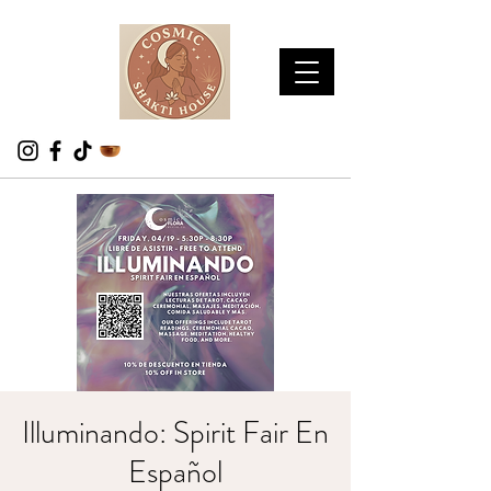
Illuminando: Spirit Fair En
Español